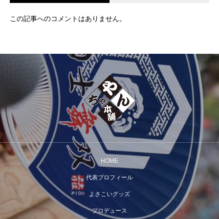
この記事へのコメントはありません。
HOME
代表プロフィール
よさこいグッズ
プロデュース