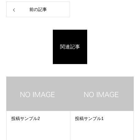
前の記事
関連記事
投稿サンプル2
投稿サンプル1