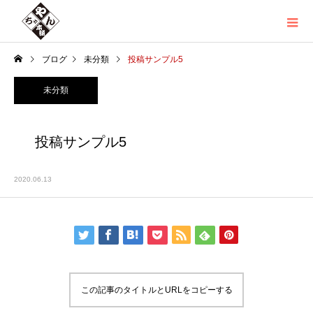
ブログ
未分類
投稿サンプル5
未分類
投稿サンプル5
2020.06.13
この記事のタイトルとURLをコピーする