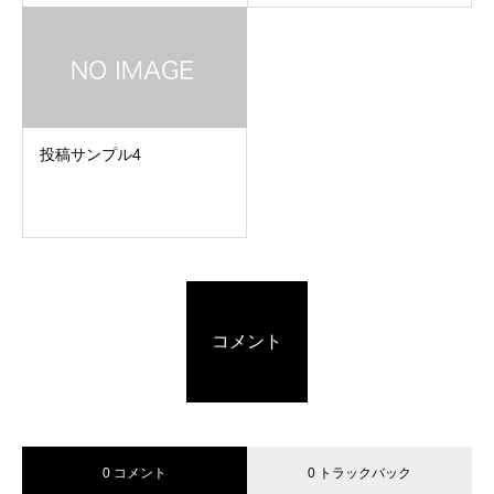
投稿サンプル4
コメント
0 コメント
0 トラックバック