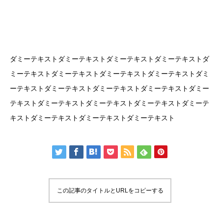
ダミーテキストダミーテキストダミーテキストダミーテキストダ
ミーテキストダミーテキストダミーテキストダミーテキストダミ
ーテキストダミーテキストダミーテキストダミーテキストダミー
テキストダミーテキストダミーテキストダミーテキストダミーテ
キストダミーテキストダミーテキストダミーテキスト
この記事のタイトルとURLをコピーする