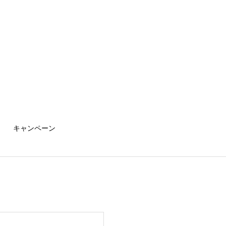
キャンペーン