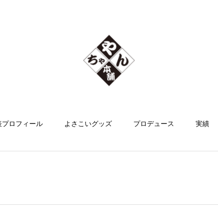
表プロフィール
よさこいグッズ
プロデュース
実績