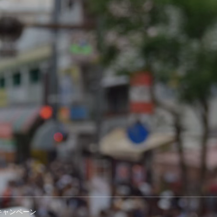
キャンペーン