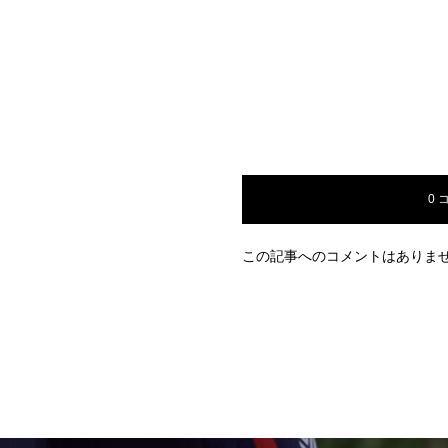
0 
この記事へのコメントはありま